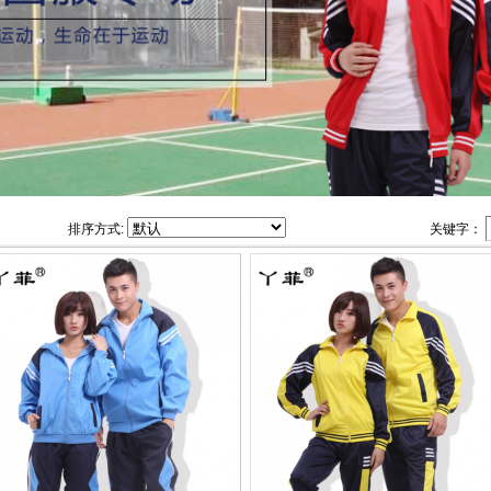
排序方式:
关键字：