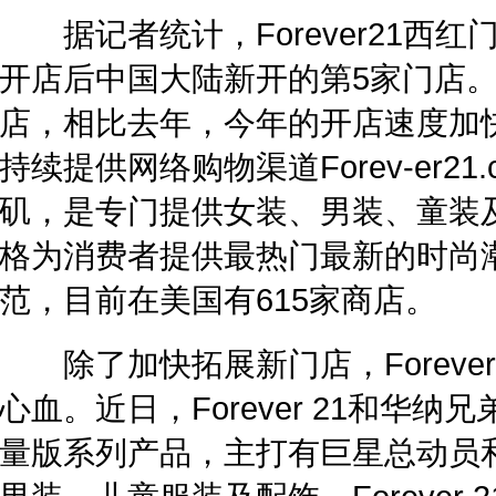
据记者统计，Forever21西
开店后中国大陆新开的第5家门店。F
店，相比去年，今年的开店速度加快了
持续提供网络购物渠道Forev-er21
矶，是专门提供女装、男装、童装
格为消费者提供最热门最新的时尚潮流
范，目前在美国有615家商店。
除了加快拓展新门店，Foreve
心血。近日，Forever 21和华
量版系列产品，主打有巨星总动员