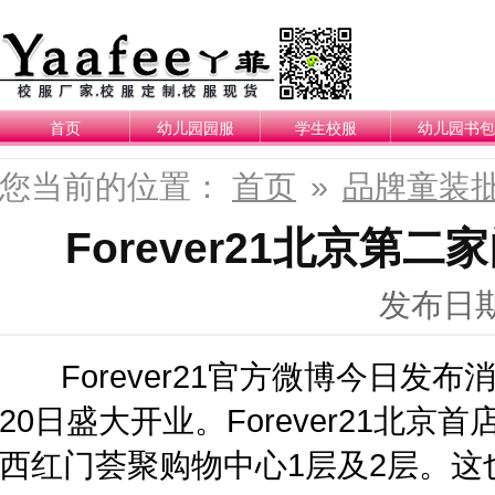
首页
幼儿园园服
学生校服
幼儿园书包
您当前的位置：
首页
»
品牌童装
Forever21北京第
发布日期：
Forever21官方微博今日发布消息
20日盛大开业。Forever21北
西红门荟聚购物中心1层及2层。这也是